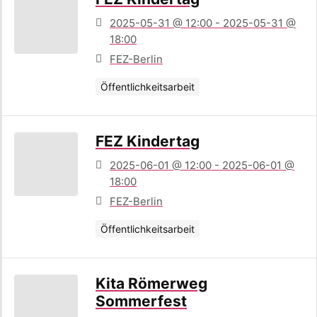
2025-05-31 @ 12:00 - 2025-05-31 @
18:00
FEZ-Berlin
Öffentlichkeitsarbeit
FEZ Kindertag
2025-06-01 @ 12:00 - 2025-06-01 @
18:00
FEZ-Berlin
Öffentlichkeitsarbeit
Kita Römerweg
Sommerfest