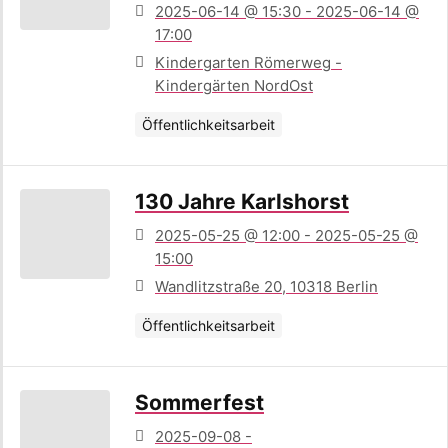
2025-06-14 @ 15:30 - 2025-06-14 @
17:00
Kindergarten Römerweg -
Kindergärten NordOst
Öffentlichkeitsarbeit
130 Jahre Karlshorst
2025-05-25 @ 12:00 - 2025-05-25 @
15:00
Wandlitzstraße 20, 10318 Berlin
Öffentlichkeitsarbeit
Sommerfest
2025-09-08 -