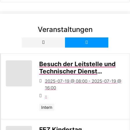
Veranstaltungen
Besuch der Leitstelle und
Technischer Dienst
Charlottenburg
2025-07-19 @ 08:00 - 2025-07-19 @
16:00
-
Intern
FEZ Kindertag