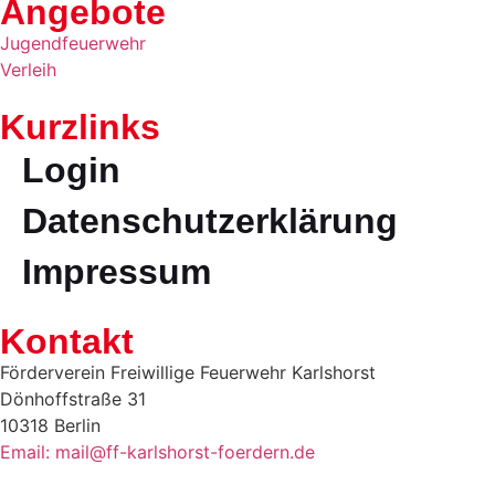
Angebote
Jugendfeuerwehr
Verleih
Kurzlinks
Login
Datenschutzerklärung
Impressum
Kontakt
Förderverein Freiwillige Feuerwehr Karlshorst
Dönhoffstraße 31
10318 Berlin
Email: mail@ff-karlshorst-foerdern.de