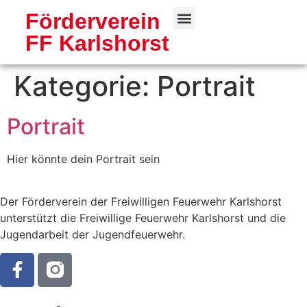
Förderverein
FF Karlshorst
Freiwillige Feuerwehr
Kategorie:
Portrait
Portrait
Hier könnte dein Portrait sein
Der Förderverein der Freiwilligen Feuerwehr Karlshorst
unterstützt die Freiwillige Feuerwehr Karlshorst und die
Jugendarbeit der Jugendfeuerwehr.