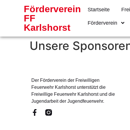
Förderverein
Startseite
Fre
FF
Förderverein
Karlshorst
Unsere Sponsore
Der Förderverein der Freiwilligen
Feuerwehr Karlshorst unterstützt die
Freiwillige Feuerwehr Karlshorst und die
Jugendarbeit der Jugendfeuerwehr.