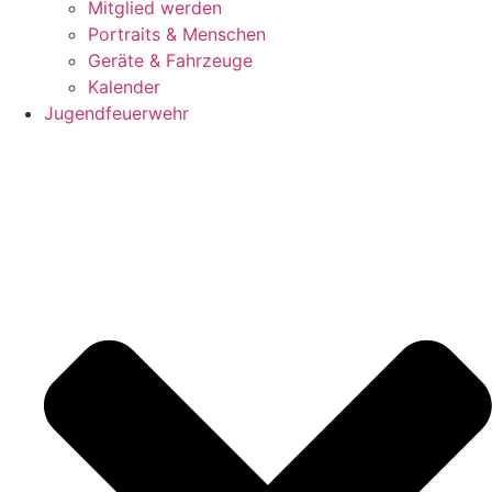
Mitglied werden
Portraits & Menschen
Geräte & Fahrzeuge
Kalender
Jugendfeuerwehr