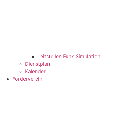
Leitstellen Funk Simulation
Dienstplan
Kalender
Förderverein