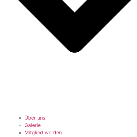
Über uns
Galerie
Mitglied werden