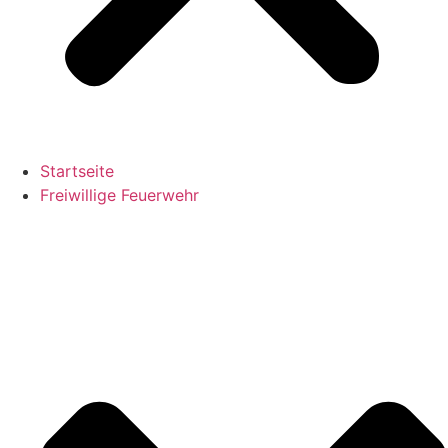
Startseite
Freiwillige Feuerwehr