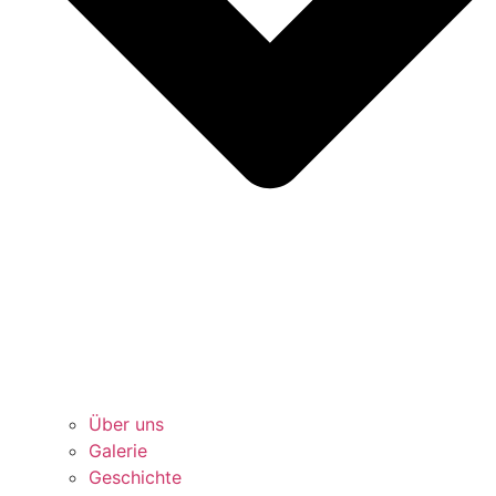
Über uns
Galerie
Geschichte