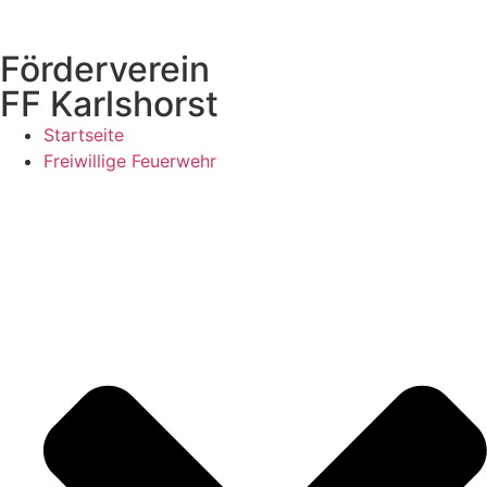
Förderverein
FF Karlshorst
Startseite
Freiwillige Feuerwehr