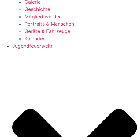
Galerie
Geschichte
Mitglied werden
Portraits & Menschen
Geräte & Fahrzeuge
Kalender
Jugendfeuerwehr