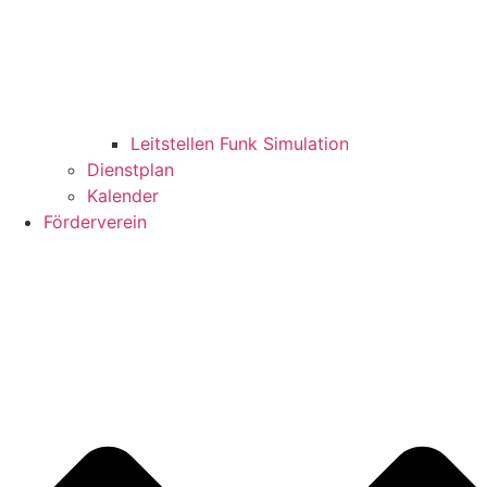
Leitstellen Funk Simulation
Dienstplan
Kalender
Förderverein