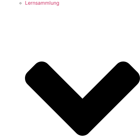
Lernsammlung