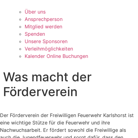
Über uns
Ansprechperson
Mitglied werden
Spenden
Unsere Sponsoren
Verleihmöglichkeiten
Kalender Online Buchungen
Was macht der
Förderverein
Der Förderverein der Freiwilligen Feuerwehr Karlshorst ist
eine wichtige Stütze für die Feuerwehr und ihre
Nachwuchsarbeit. Er fördert sowohl die Freiwillige als
auch die Jugendfeuerwehr und sorgt dafür, dass den