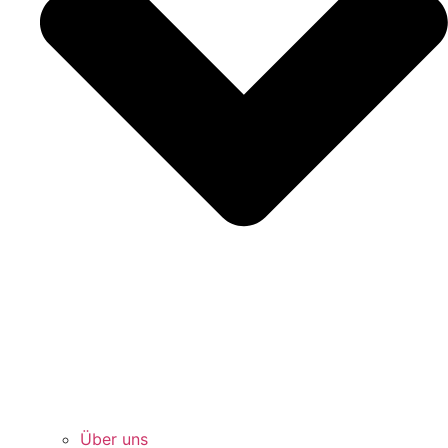
Über uns