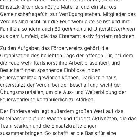
Einsatzkräften das nötige Material und ein starkes
Gemeinschaftsgefühl zur Verfügung stehen. Mitglieder des
Vereins sind nicht nur die Feuerwehrleute selbst und ihre
Familien, sondern auch Bürger
innen
und Unterstützer
innen
aus dem Umfeld, die das Ehrenamt aktiv fördern möchten.
Zu den Aufgaben des Fördervereins gehört die
Organisation des beliebten Tags der offenen Tür, bei dem
die Feuerwehr Karlshorst ihre Arbeit präsentiert und
Besucher*innen spannende Einblicke in den
Feuerwehralltag gewinnen können. Darüber hinaus
unterstützt der Verein bei der Beschaffung wichtiger
Übungsmaterialien, um die Aus- und Weiterbildung der
Feuerwehrleute kontinuierlich zu stärken.
Der Förderverein legt außerdem großen Wert auf das
Miteinander auf der Wache und fördert Aktivitäten, die das
Team stärken und die Einsatzkräfte enger
zusammenbringen. So schafft er die Basis für eine