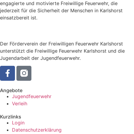
engagierte und motivierte Freiwillige Feuerwehr, die
jederzeit für die Sicherheit der Menschen in Karlshorst
einsatzbereit ist.
Der Förderverein der Freiwilligen Feuerwehr Karlshorst
unterstützt die Freiwillige Feuerwehr Karlshorst und die
Jugendarbeit der Jugendfeuerwehr.
Angebote
Jugendfeuerwehr
Verleih
Kurzlinks
Login
Datenschutzerklärung