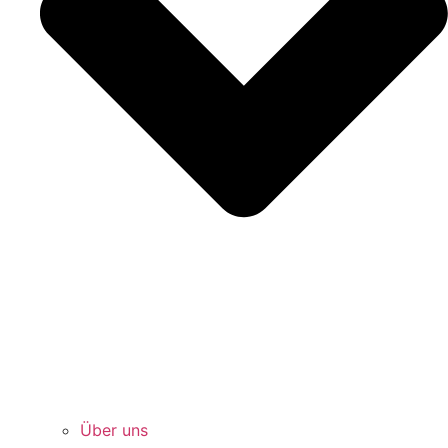
Über uns