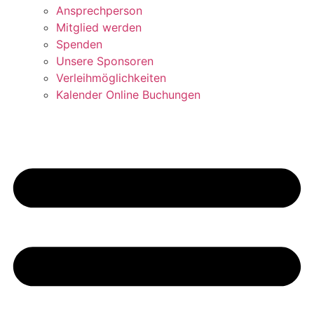
Ansprechperson
Mitglied werden
Spenden
Unsere Sponsoren
Verleihmöglichkeiten
Kalender Online Buchungen