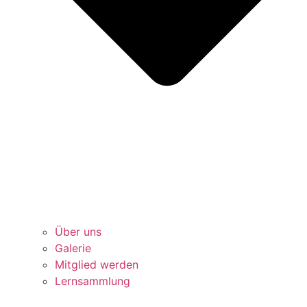
Über uns
Galerie
Mitglied werden
Lernsammlung