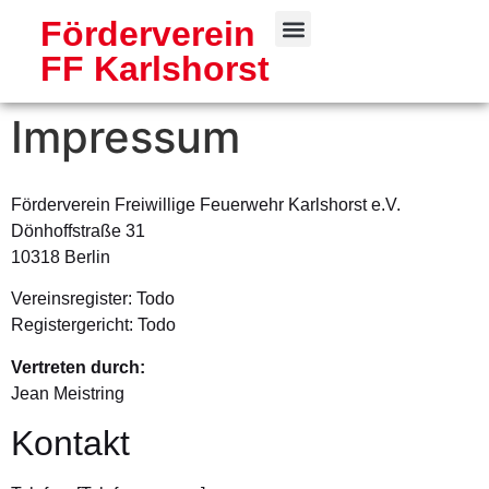
Förderverein
FF Karlshorst
Freiwillige Feuerwehr
Impressum
Förderverein Freiwillige Feuerwehr Karlshorst e.V.
Dönhoffstraße 31
10318 Berlin
Vereinsregister: Todo
Registergericht: Todo
Vertreten durch:
Jean Meistring
Kontakt