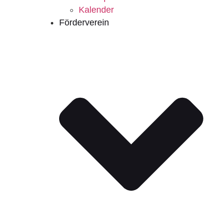
Kalender
Förderverein