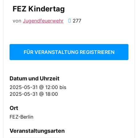
FEZ Kindertag
von
Jugendfeuerwehr
277
FÜR VERANSTALTUNG REGISTRIEREN
Datum und Uhrzeit
2025-05-31 @ 12:00
bis
2025-05-31 @ 18:00
Ort
FEZ-Berlin
Veranstaltungsarten