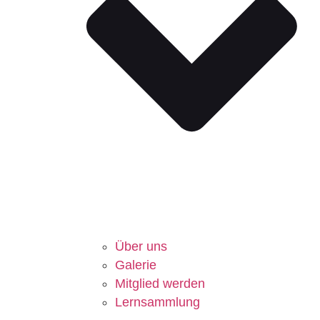
Über uns
Galerie
Mitglied werden
Lernsammlung