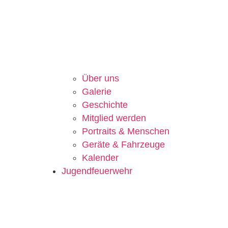
Über uns
Galerie
Geschichte
Mitglied werden
Portraits & Menschen
Geräte & Fahrzeuge
Kalender
Jugendfeuerwehr