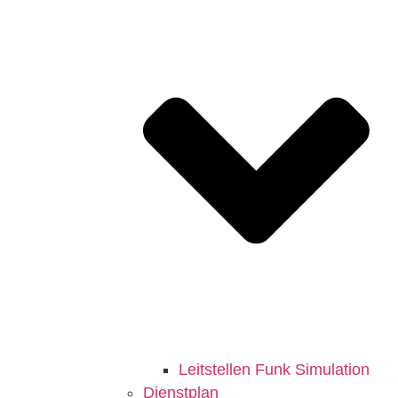
Leitstellen Funk Simulation
Dienstplan