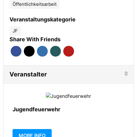
Öffentlichkeitsarbeit
Veranstaltungskategorie
JF
Share With Friends
Veranstalter
Jugendfeuerwehr
MORE INFO