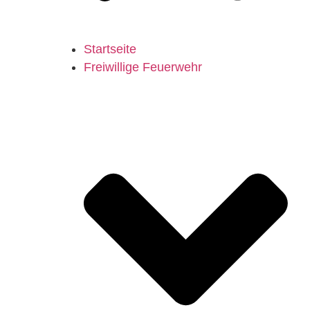
Startseite
Freiwillige Feuerwehr