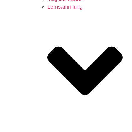
Lernsammlung