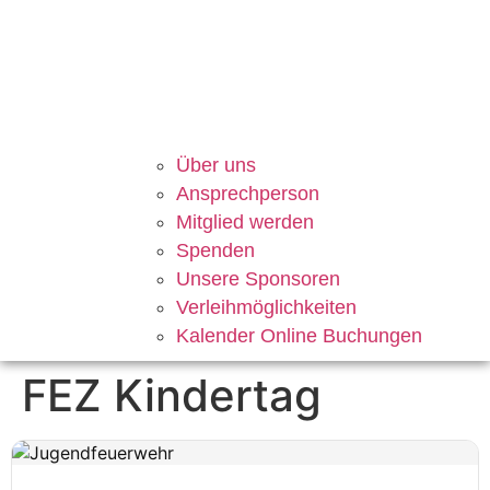
Über uns
Ansprechperson
Mitglied werden
Spenden
Unsere Sponsoren
Verleihmöglichkeiten
Kalender Online Buchungen
FEZ Kindertag