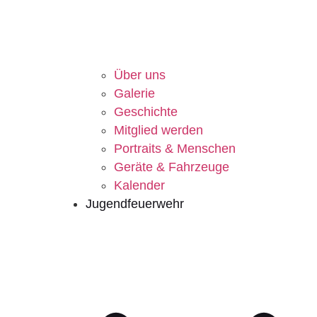
Über uns
Galerie
Geschichte
Mitglied werden
Portraits & Menschen
Geräte & Fahrzeuge
Kalender
Jugendfeuerwehr