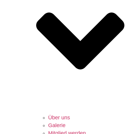
Über uns
Galerie
Mitglied werden