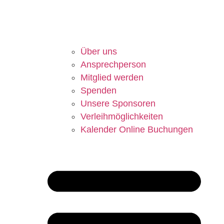
Über uns
Ansprechperson
Mitglied werden
Spenden
Unsere Sponsoren
Verleihmöglichkeiten
Kalender Online Buchungen