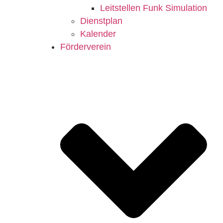
Leitstellen Funk Simulation
Dienstplan
Kalender
Förderverein