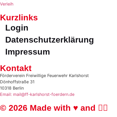
Verleih
Kurzlinks
Login
Datenschutzerklärung
Impressum
Kontakt
Förderverein Freiwillige Feuerwehr Karlshorst
Dönhoffstraße 31
10318 Berlin
Email: mail@ff-karlshorst-foerdern.de
© 2026 Made with ♥️ and 🏳️‍🌈