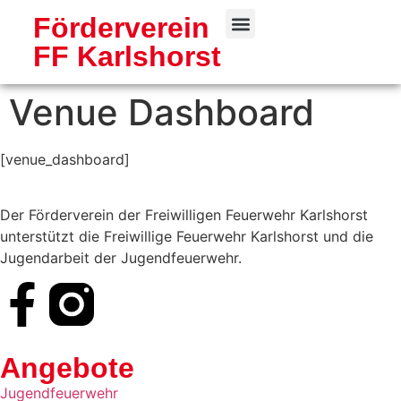
Förderverein
FF Karlshorst
Freiwillige Feuerwehr
Venue Dashboard
[venue_dashboard]
Der Förderverein der Freiwilligen Feuerwehr Karlshorst
unterstützt die Freiwillige Feuerwehr Karlshorst und die
Jugendarbeit der Jugendfeuerwehr.
Angebote
Jugendfeuerwehr