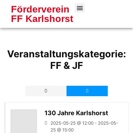
Förderverein
FF Karlshorst
Freiwillige Feuerwehr
Veranstaltungskategorie:
FF & JF
130 Jahre Karlshorst
2025-05-25 @ 12:00 - 2025-05-
25 @ 15:00