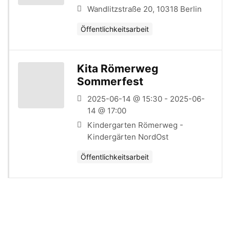
Wandlitzstraße 20, 10318 Berlin
Öffentlichkeitsarbeit
Kita Römerweg
Sommerfest
2025-06-14 @ 15:30 - 2025-06-
14 @ 17:00
Kindergarten Römerweg -
Kindergärten NordOst
Öffentlichkeitsarbeit